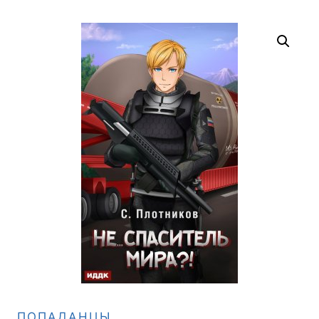
ПОПАДАНЦЫ