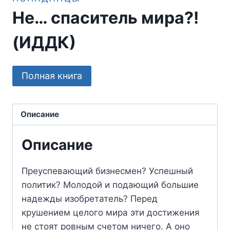
Не… спаситель мира?!
(ИДДК)
Полная книга
Описание
Описание
Преуспевающий бизнесмен? Успешный
политик? Молодой и подающий большие
надежды изобретатель? Перед
крушением целого мира эти достижения
не стоят ровным счетом ничего. А оно