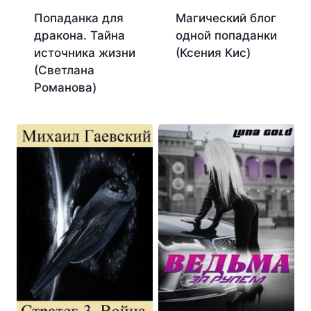
Попаданка для
Магический блог
дракона. Тайна
одной попаданки
источника жизни
(Ксения Кис)
(Светлана
Романова)