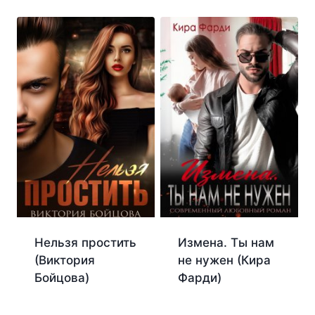
Нельзя простить
Измена. Ты нам
(Виктория
не нужен (Кира
Бойцова)
Фарди)