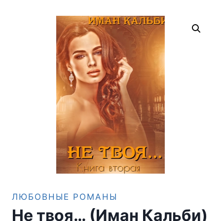
ЛЮБОВНЫЕ РОМАНЫ
Не твоя… (Иман Кальби)