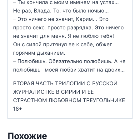
– Ты кончила с моим именем на устах…
Не раз, Влада. То, что было ночью…
– Это ничего не значит, Карим. . Это
просто секс, просто разрядка. Это ничего
не значит для меня. Я не люблю тебя!
Он с силой притянул ее к себе, обжег
горячим дыханием.
– Полюбишь. Обязательно полюбишь. А не
полюбишь– моей любви хватит на двоих…
ВТОРАЯ ЧАСТЬ ТРИЛОГИИ О РУССКОЙ
ЖУРНАЛИСТКЕ В СИРИИ И ЕЕ
СТРАСТНОМ ЛЮБОВНОМ ТРЕУГОЛЬНИКЕ
18+
Похожие