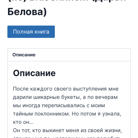
Белова)
Полная книга
Описание
Описание
После каждого своего выступления мне
дарили шикарные букеты, а по вечерам
мы иногда переписывались с моим
тайным поклонником. Но потом я узнала,
кто он…
Он тот, кто выкинет меня из своей жизни,