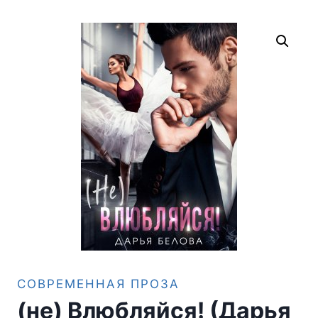
СОВРЕМЕННАЯ ПРОЗА
(не) Влюбляйся! (Дарья