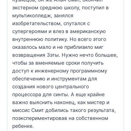
экстерном среднюю школу, поступил в
мультиколледж, занялся
изобретательством, спутался с
супергероями и влез в американскую
внутреннюю политику. Но всего этого
оказалось мало и не приблизило миг
возвращения Зэты. Нужно нечто большее,
чтобы за вменяемые сроки получить
доступ к инженерному программному
обеспечению и инструментам для
создания нового центрального
процессора для синты. А еще крайне
важно выяснить наконец, как мистер и
миссис Смит добились такого результата,
поэкспериментировав на собственном
ребенке.