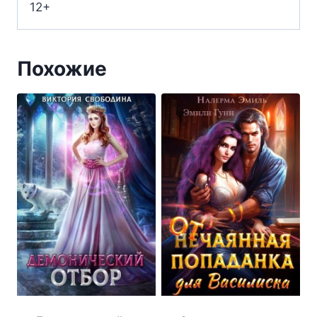
12+
Похожие