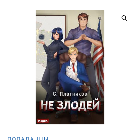
ПОПАДАНЦЫ