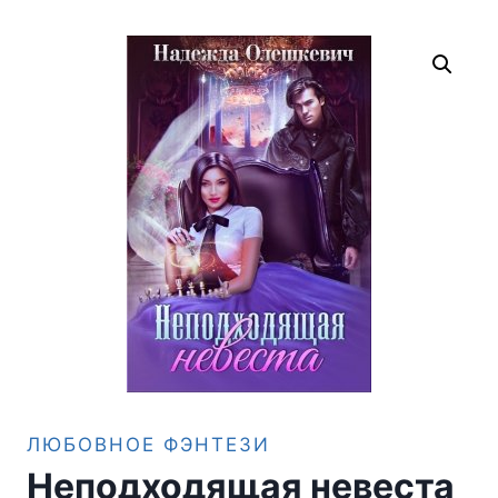
ЛЮБОВНОЕ ФЭНТЕЗИ
Неподходящая невеста