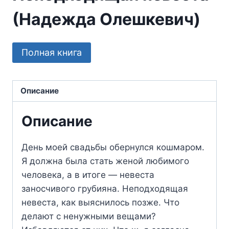
(Надежда Олешкевич)
Полная книга
Описание
Описание
День моей свадьбы обернулся кошмаром.
Я должна была стать женой любимого
человека, а в итоге — невеста
заносчивого грубияна. Неподходящая
невеста, как выяснилось позже. Что
делают с ненужными вещами?