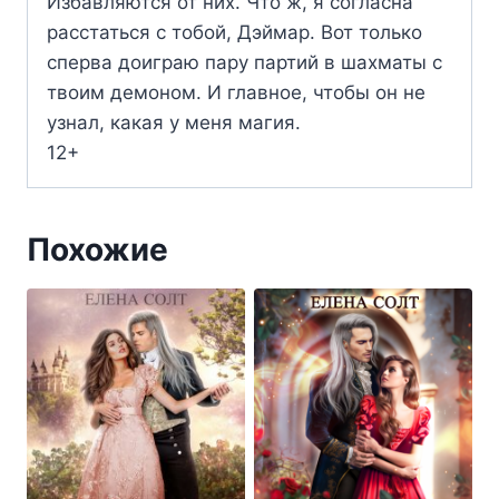
Избавляются от них. Что ж, я согласна
расстаться с тобой, Дэймар. Вот только
сперва доиграю пару партий в шахматы с
твоим демоном. И главное, чтобы он не
узнал, какая у меня магия.
12+
Похожие