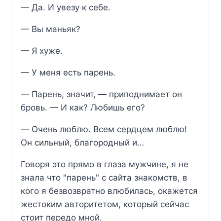
— Да. И увезу к себе.
— Вы маньяк?
— Я хуже.
— У меня есть парень.
— Парень, значит, — приподнимает он
бровь. — И как? Любишь его?
— Очень люблю. Всем сердцем люблю!
Он сильный, благородный и…
Говоря это прямо в глаза мужчине, я не
знала что "парень" с сайта знакомств, в
кого я безвозвратно влюбилась, окажется
жестоким авторитетом, который сейчас
стоит передо мной.