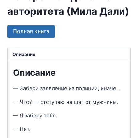
авторитета (Мила Дали)
Полная книга
Описание
Описание
— Забери заявление из полиции, иначе…
— Что? — отступаю на шаг от мужчины.
— Я заберу тебя.
— Нет.