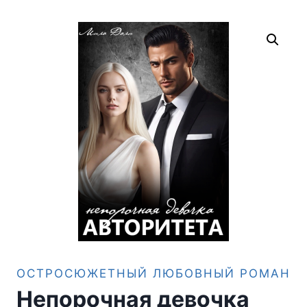
ОСТРОСЮЖЕТНЫЙ ЛЮБОВНЫЙ РОМАН
Непорочная девочка