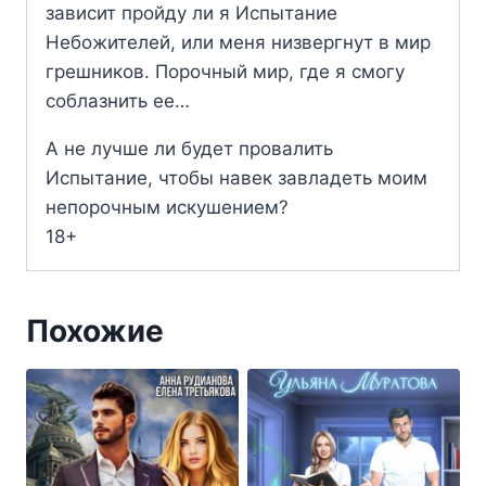
зависит пройду ли я Испытание
Небожителей, или меня низвергнут в мир
грешников. Порочный мир, где я смогу
соблазнить ее…
А не лучше ли будет провалить
Испытание, чтобы навек завладеть моим
непорочным искушением?
18+
Похожие