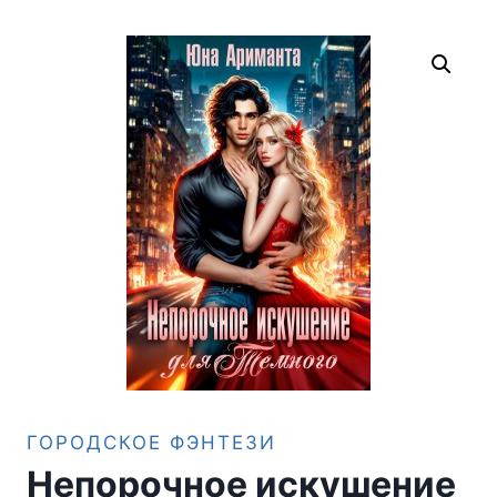
ГОРОДСКОЕ ФЭНТЕЗИ
Непорочное искушение