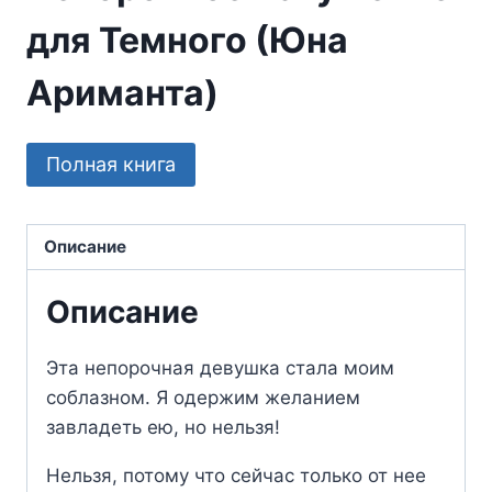
для Темного (Юна
Ариманта)
Полная книга
Описание
Описание
Эта непорочная девушка стала моим
соблазном. Я одержим желанием
завладеть ею, но нельзя!
Нельзя, потому что сейчас только от нее