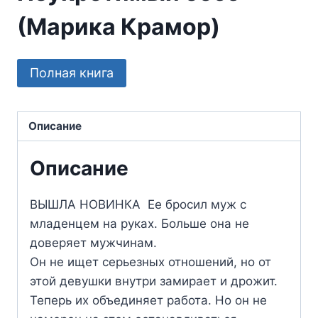
(Марика Крамор)
Полная книга
Описание
Описание
ВЫШЛА НОВИНКА Ее бросил муж с
младенцем на руках. Больше она не
доверяет мужчинам.
Он не ищет серьезных отношений, но от
этой девушки внутри замирает и дрожит.
Теперь их объединяет работа. Но он не