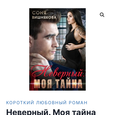
КОРОТКИЙ ЛЮБОВНЫЙ РОМАН
Неверный. Моя тайна