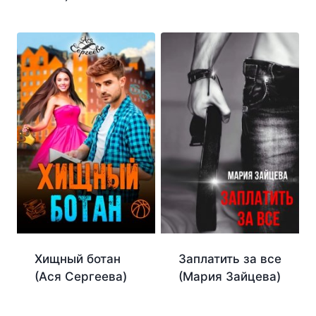
Заплатить за все
Хищный ботан
(Мария Зайцева)
(Ася Сергеева)