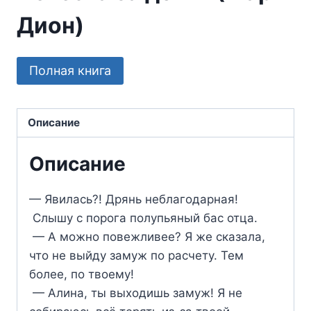
Дион)
Полная книга
Описание
Описание
— Явилась?! Дрянь неблагодарная!
Слышу с порога полупьяный бас отца.
— А можно повежливее? Я же сказала,
что не выйду замуж по расчету. Тем
более, по твоему!
— Алина, ты выходишь замуж! Я не