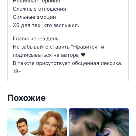
Невинная героиня
Сложные отношения
Сильные эмоции
ХЭ для тех, кто заслужил.
Главы через день.
Не забывайте ставить "Нравится" и
подписываться на автора ‍❤️‍
В тексте присутствует обсценная лексика.
18+
Похожие