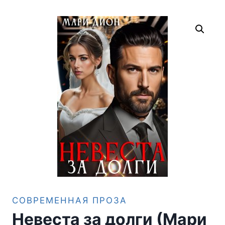
СОВРЕМЕННАЯ ПРОЗА
Невеста за долги (Мари