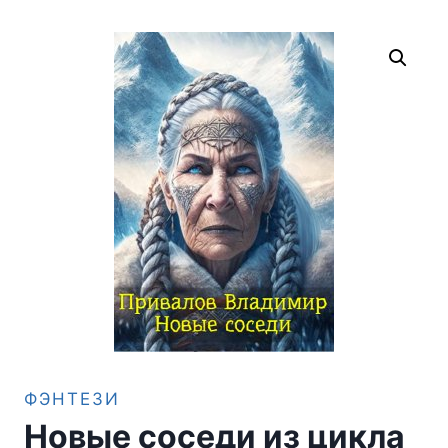
ФЭНТЕЗИ
Новые соседи из цикла