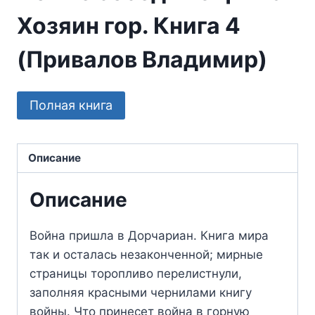
Хозяин гор. Книга 4
(Привалов Владимир)
Полная книга
Описание
Описание
Война пришла в Дорчариан. Книга мира
так и осталась незаконченной; мирные
страницы торопливо перелистнули,
заполняя красными чернилами книгу
войны. Что принесет война в горную