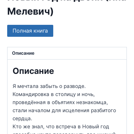
Мелевич)
Полная книга
Описание
Описание
Я мечтала забыть о разводе.
Командировка в столицу и ночь,
проведённая в объятиях незнакомца,
стали началом для исцеления разбитого
сердца.
Кто же знал, что встреча в Новый год