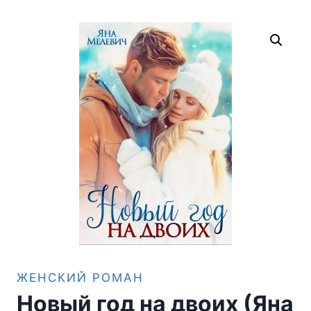
ЖЕНСКИЙ РОМАН
Новый год на двоих (Яна