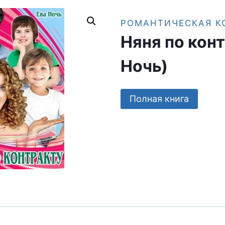
РОМАНТИЧЕСКАЯ К
Няня по конт
Ночь)
Полная книга