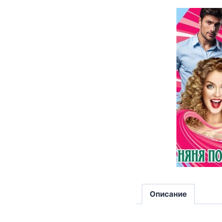
Описание