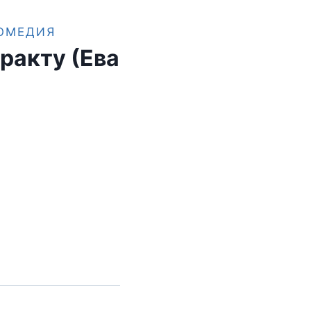
ОМЕДИЯ
ракту (Ева