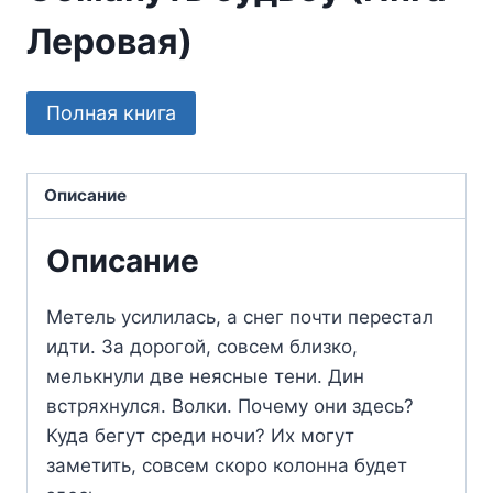
Леровая)
Полная книга
Описание
Описание
Метель усилилась, а снег почти перестал
идти. За дорогой, совсем близко,
мелькнули две неясные тени. Дин
встряхнулся. Волки. Почему они здесь?
Куда бегут среди ночи? Их могут
заметить, совсем скоро колонна будет