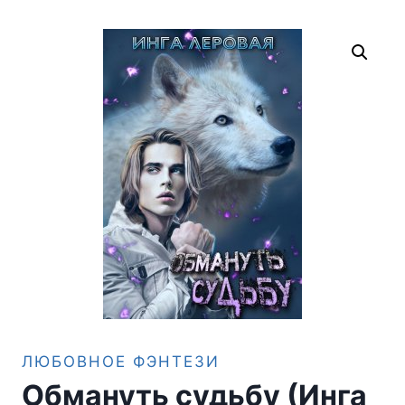
ЛЮБОВНОЕ ФЭНТЕЗИ
Обмануть судьбу (Инга