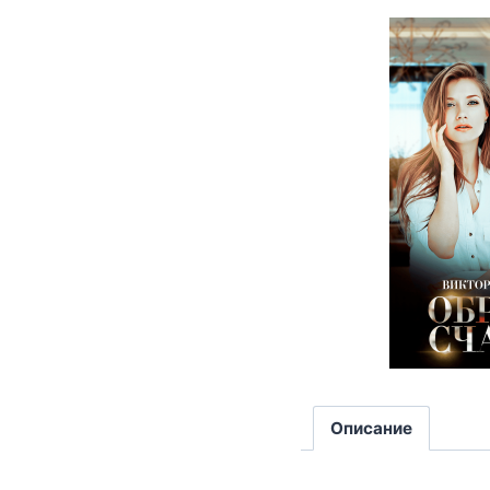
Описание