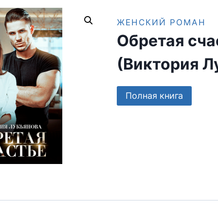
ЖЕНСКИЙ РОМАН
Обретая сча
(Виктория Л
Полная книга