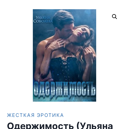
ЖЕСТКАЯ ЭРОТИКА
Одержимость (Ульяна