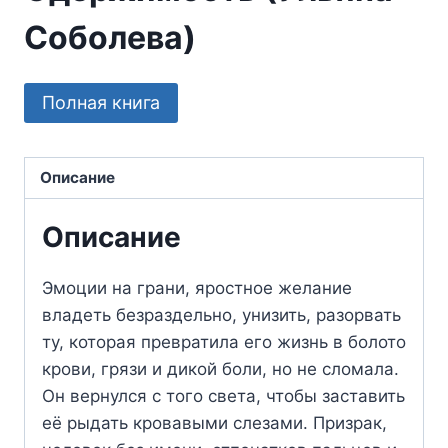
Соболева)
Полная книга
Описание
Описание
Эмоции на грани, яростное желание
владеть безраздельно, унизить, разорвать
ту, которая превратила его жизнь в болото
крови, грязи и дикой боли, но не сломала.
Он вернулся с того света, чтобы заставить
её рыдать кровавыми слезами. Призрак,