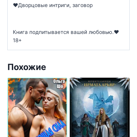
‍❤️‍Дворцовые интриги, заговор
Книга подпитывается вашей любовью.‍❤️‍
18+
Похожие