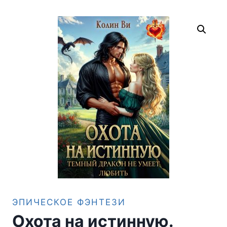
ЭПИЧЕСКОЕ ФЭНТЕЗИ
Охота на истинную.