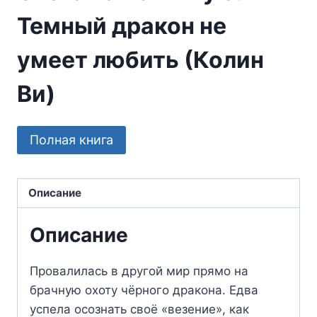
Темный дракон не
умеет любить (Колин
Ви)
Полная книга
Описание
Описание
Провалилась в другой мир прямо на
брачную охоту чёрного дракона. Едва
успела осознать своё «везение», как