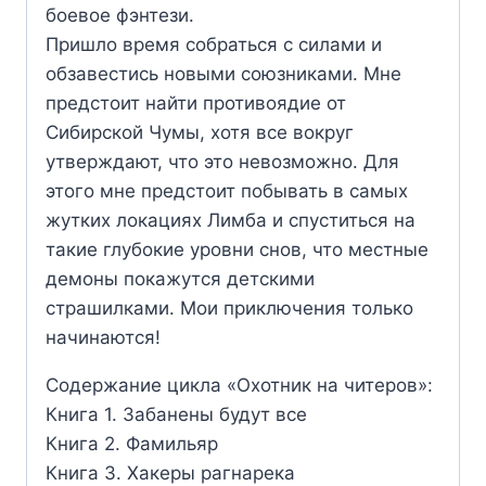
боевое фэнтези.
Пришло время собраться с силами и
обзавестись новыми союзниками. Мне
предстоит найти противоядие от
Сибирской Чумы, хотя все вокруг
утверждают, что это невозможно. Для
этого мне предстоит побывать в самых
жутких локациях Лимба и спуститься на
такие глубокие уровни снов, что местные
демоны покажутся детскими
страшилками. Мои приключения только
начинаются!
Содержание цикла «Охотник на читеров»:
Книга 1. Забанены будут все
Книга 2. Фамильяр
Книга 3. Хакеры рагнарека