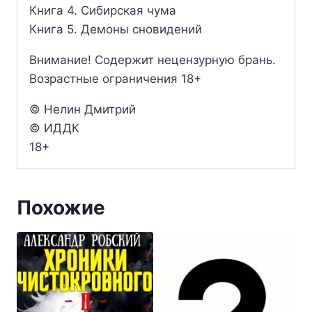
Книга 4. Сибирская чума
Книга 5. Демоны сновидений
Внимание! Содержит нецензурную брань.
Возрастные ограничения 18+
© Нелин Дмитрий
© ИДДК
18+
Похожие