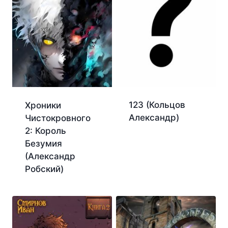
123 (Кольцов
Хроники
Александр)
Чистокровного
2: Король
Безумия
(Александр
Робский)