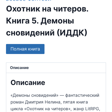
Охотник на читеров.
Книга 5. Демоны
сновидений (ИДДК)
Полная книга
Описание
Описание
«Демоны сновидений» — фантастический
роман Дмитрия Нелина, пятая книга
цикла «Охотник на читеров», жанр LitRPG,