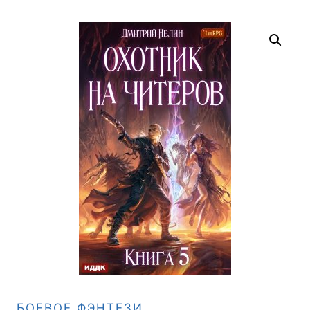
БОЕВОЕ ФЭНТЕЗИ