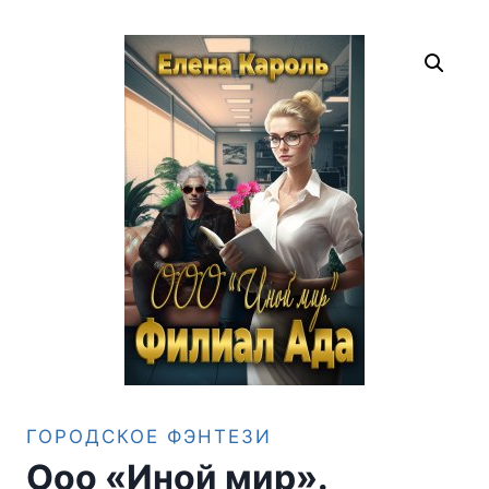
ГОРОДСКОЕ ФЭНТЕЗИ
Ооо «Иной мир».