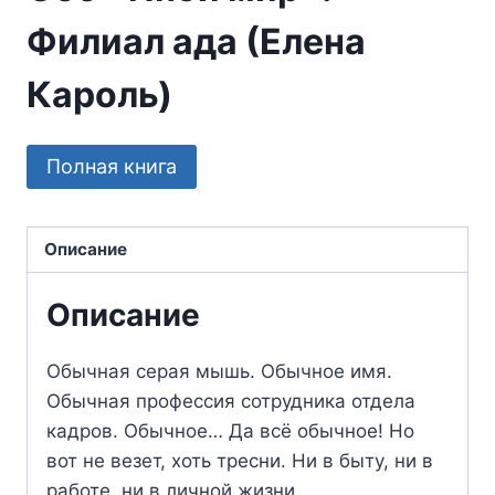
Филиал ада (Елена
Кароль)
Полная книга
Описание
Описание
Обычная серая мышь. Обычное имя.
Обычная профессия сотрудника отдела
кадров. Обычное… Да всё обычное! Но
вот не везет, хоть тресни. Ни в быту, ни в
работе, ни в личной жизни.