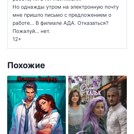
Но однажды утром на электронную почту
мне пришло письмо с предложением о
работе… В филиале АДА. Отказаться?
Пожалуй… нет.
12+
Похожие