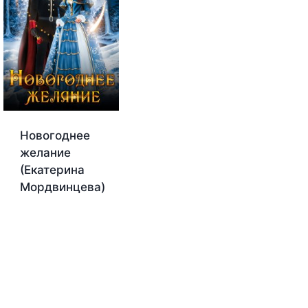
Новогоднее
желание
(Екатерина
Мордвинцева)