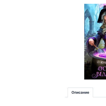
Описание