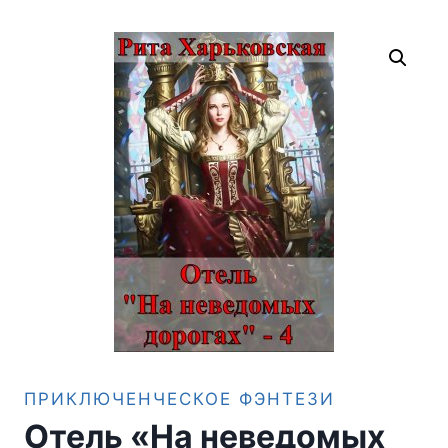
ПРИКЛЮЧЕНЧЕСКОЕ ФЭНТЕЗИ
Отель «На неведомых