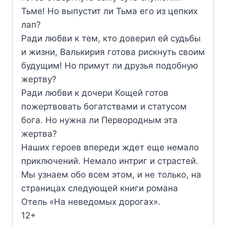
Тьме! Но выпустит ли Тьма его из цепких
лап?
Ради любви к тем, кто доверил ей судьбы
и жизни, Валькирия готова рискнуть своим
будущим! Но примут ли друзья подобную
жертву?
Ради любви к дочери Кощей готов
пожертвовать богатствами и статусом
бога. Но нужна ли Первородным эта
жертва?
Наших героев впереди ждет еще немало
приключений. Немало интриг и страстей.
Мы узнаем обо всем этом, и не только, на
страницах следующей книги романа
Отель «На неведомых дорогах».
12+