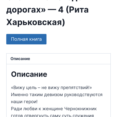
дорогах» — 4 (Рита
Харьковская)
Полная книга
Описание
Описание
«Вижу цель – не вижу препятствий!»
Именно таким девизом руководствуются
наши герои!
Ради любви к женщине Чернокнижник
готов отвергнуть саму суть служения