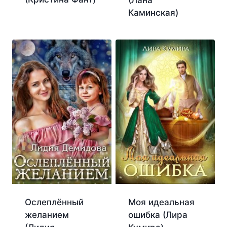
Каминская)
Ослеплённый
Моя идеальная
желанием
ошибка (Лира