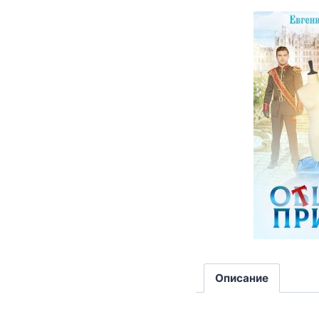
Описание