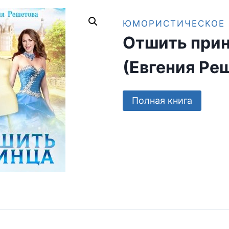
ЮМОРИСТИЧЕСКОЕ 
Отшить при
(Евгения Ре
Полная книга