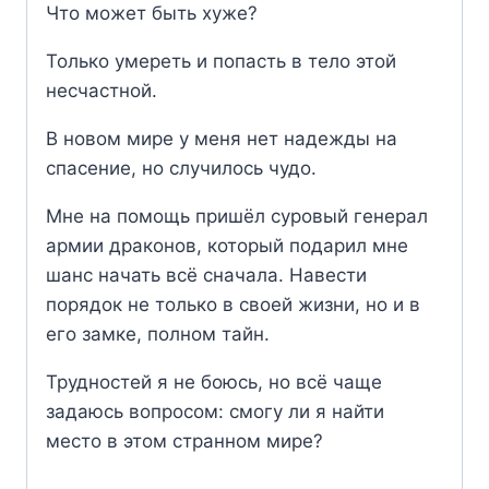
Что может быть хуже?
Только умереть и попасть в тело этой
несчастной.
В новом мире у меня нет надежды на
спасение, но случилось чудо.
Мне на помощь пришёл суровый генерал
армии драконов, который подарил мне
шанс начать всё сначала. Навести
порядок не только в своей жизни, но и в
его замке, полном тайн.
Трудностей я не боюсь, но всё чаще
задаюсь вопросом: смогу ли я найти
место в этом странном мире?