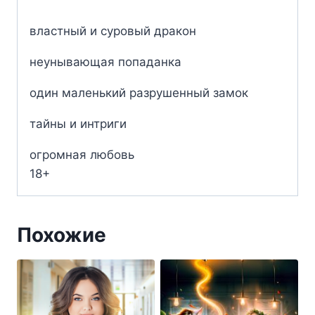
властный и суровый дракон
неунывающая попаданка
один маленький разрушенный замок
тайны и интриги
огромная любовь
18+
Похожие