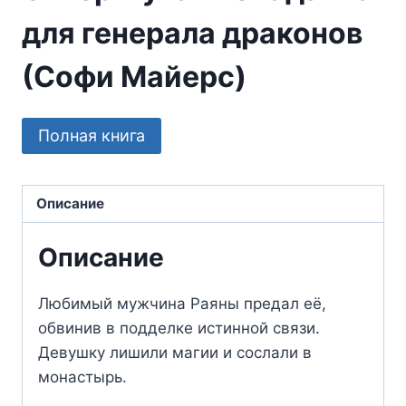
для генерала драконов
(Софи Майерс)
Полная книга
Описание
Описание
Любимый мужчина Раяны предал её,
обвинив в подделке истинной связи.
Девушку лишили магии и сослали в
монастырь.