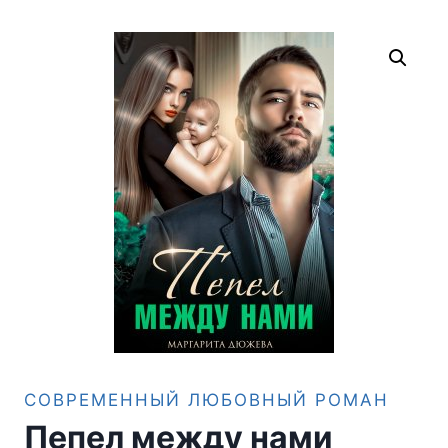
СОВРЕМЕННЫЙ ЛЮБОВНЫЙ РОМАН
Пепел между нами