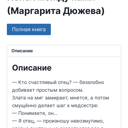
(Маргарита Дюжева)
Полная книга
Описание
Описание
— Кто счастливый отец? — беззлобно
добивает простым вопросом.
Злата на миг замирает, мнется, а потом
смущённо делает шаг к медсестре:
— Понимаете, он…
— Я отец, — произношу невозмутимо,