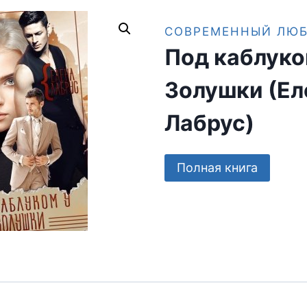
СОВРЕМЕННЫЙ ЛЮ
Под каблуко
Золушки (Ел
Лабрус)
Полная книга