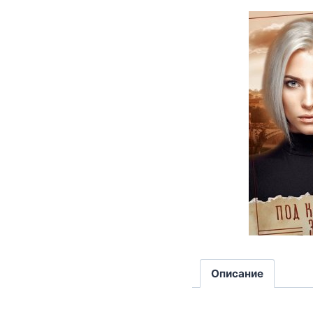
Описание