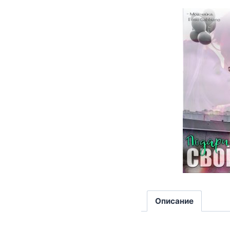
Описание