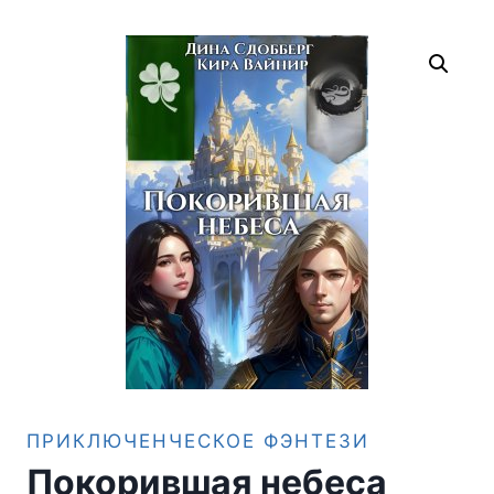
ПРИКЛЮЧЕНЧЕСКОЕ ФЭНТЕЗИ
Покорившая небеса