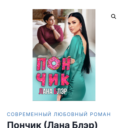
СОВРЕМЕННЫЙ ЛЮБОВНЫЙ РОМАН
Пончик (Лана Блэр)