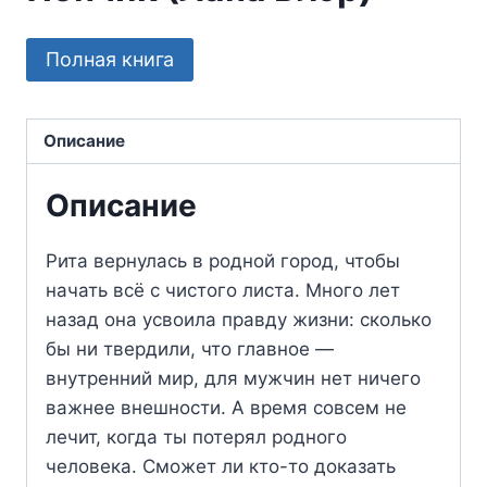
Полная книга
Описание
Описание
Рита вернулась в родной город, чтобы
начать всё с чистого листа. Много лет
назад она усвоила правду жизни: сколько
бы ни твердили, что главное —
внутренний мир, для мужчин нет ничего
важнее внешности. А время совсем не
лечит, когда ты потерял родного
человека. Сможет ли кто-то доказать