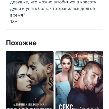
девушке, что можно влюбиться в красоту
души и унять боль, что хранилась долгое
время?
18+
Похожие