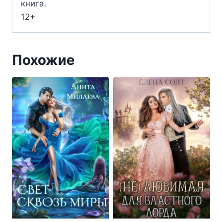
книга.
12+
Похожие