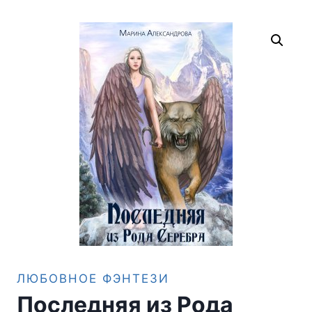
ЛЮБОВНОЕ ФЭНТЕЗИ
Последняя из Рода