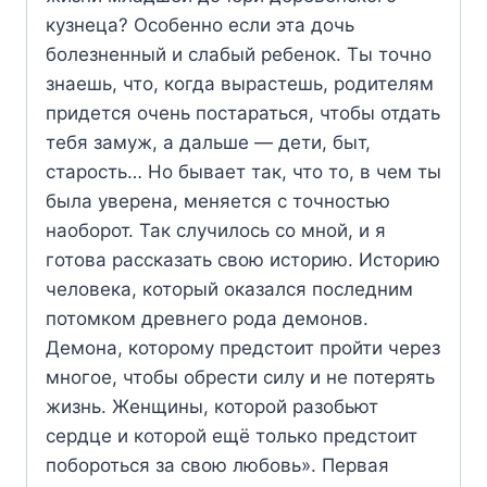
кузнеца? Особенно если эта дочь
болезненный и слабый ребенок. Ты точно
знаешь, что, когда вырастешь, родителям
придется очень постараться, чтобы отдать
тебя замуж, а дальше — дети, быт,
старость… Но бывает так, что то, в чем ты
была уверена, меняется с точностью
наоборот. Так случилось со мной, и я
готова рассказать свою историю. Историю
человека, который оказался последним
потомком древнего рода демонов.
Демона, которому предстоит пройти через
многое, чтобы обрести силу и не потерять
жизнь. Женщины, которой разобьют
сердце и которой ещё только предстоит
побороться за свою любовь». Первая