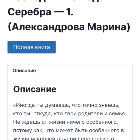
Серебра — 1.
(Александрова Марина)
Полная книга
Описание
Описание
«Иногда ты думаешь, что точно знаешь,
кто ты, откуда, кто твои родители и семья.
Не ждешь от жизни ничего особенного,
потому как, что может быть особенного в
жизни младшей дочери деревенского