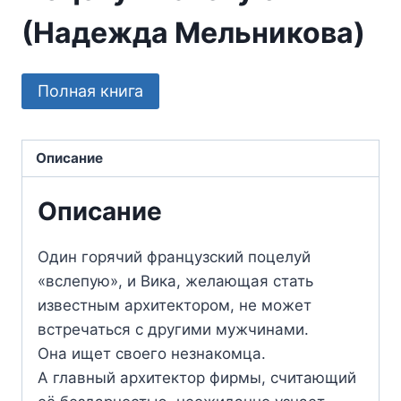
(Надежда Мельникова)
Полная книга
Описание
Описание
Один горячий французский поцелуй
«вслепую», и Вика, желающая стать
известным архитектором, не может
встречаться с другими мужчинами.
Она ищет своего незнакомца.
А главный архитектор фирмы, считающий