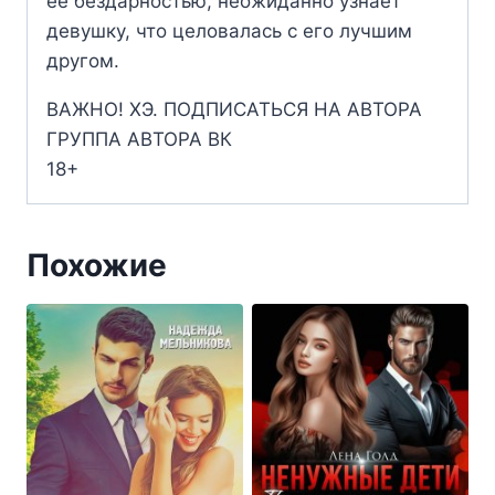
её бездарностью, неожиданно узнает
девушку, что целовалась с его лучшим
другом.
ВАЖНО! ХЭ. ПОДПИСАТЬСЯ НА АВТОРА
ГРУППА АВТОРА ВК
18+
Похожие