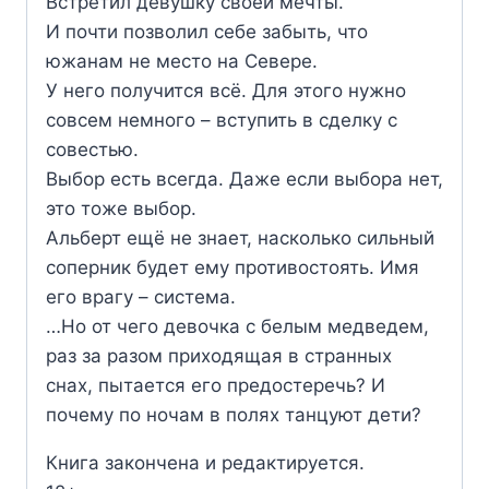
Встретил девушку своей мечты.
И почти позволил себе забыть, что
южанам не место на Севере.
У него получится всё. Для этого нужно
совсем немного – вступить в сделку с
совестью.
Выбор есть всегда. Даже если выбора нет,
это тоже выбор.
Альберт ещё не знает, насколько сильный
соперник будет ему противостоять. Имя
его врагу – система.
…Но от чего девочка с белым медведем,
раз за разом приходящая в странных
снах, пытается его предостеречь? И
почему по ночам в полях танцуют дети?
Книга закончена и редактируется.