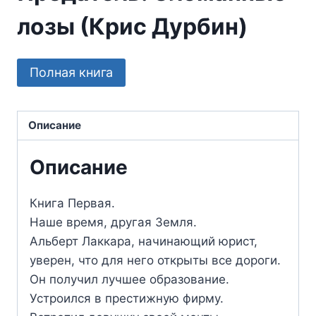
лозы (Крис Дурбин)
Полная книга
Описание
Описание
Книга Первая.
Наше время, другая Земля.
Альберт Лаккара, начинающий юрист,
уверен, что для него открыты все дороги.
Он получил лучшее образование.
Устроился в престижную фирму.