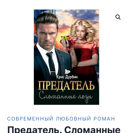
СОВРЕМЕННЫЙ ЛЮБОВНЫЙ РОМАН
Предатель. Сломанные