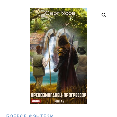
БОЕВОЕ ФЭНТЕЗИ