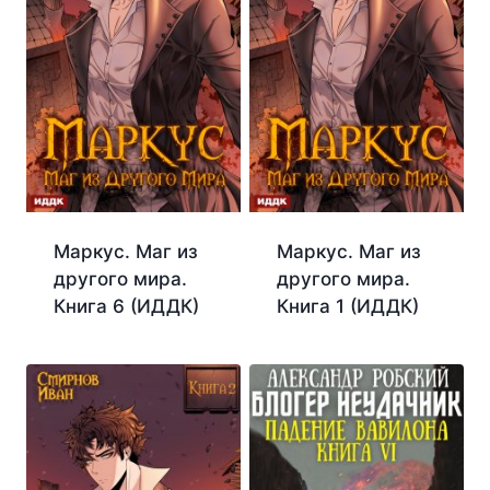
Маркус. Маг из
Маркус. Маг из
другого мира.
другого мира.
Книга 6 (ИДДК)
Книга 1 (ИДДК)