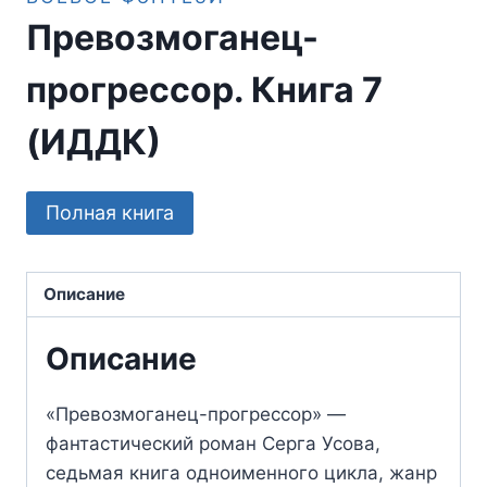
Превозмоганец-
прогрессор. Книга 7
(ИДДК)
Полная книга
Описание
Описание
«Превозмоганец-прогрессор» —
фантастический роман Серга Усова,
седьмая книга одноименного цикла, жанр