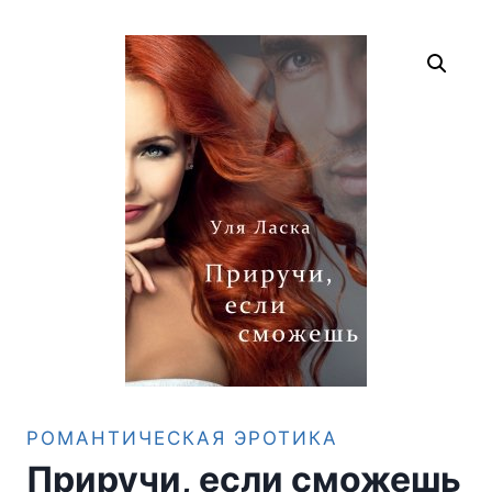
РОМАНТИЧЕСКАЯ ЭРОТИКА
Приручи, если сможешь