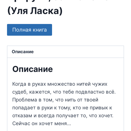
(Уля Ласка)
Полная книга
Описание
Описание
Когда в руках множество нитей чужих
судеб, кажется, что тебе подвластно всё.
Проблема в том, что нить от твоей
попадает в руки к тому, кто не привык к
отказам и всегда получает то, что хочет.
Сейчас он хочет меня…