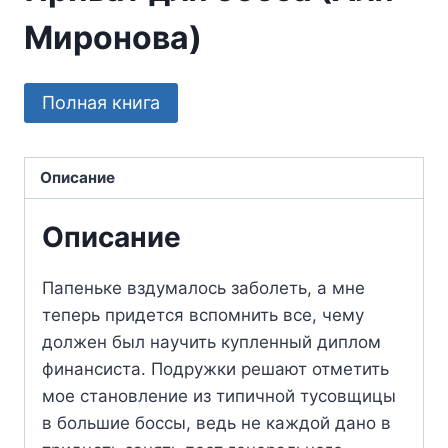
Миронова)
Полная книга
Описание
Описание
Папеньке вздумалось заболеть, а мне
теперь придется вспомнить все, чему
должен был научить купленный диплом
финансиста. Подружки решают отметить
мое становление из типичной тусовщицы
в большие боссы, ведь не каждой дано в