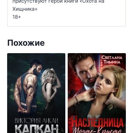
присутствуют герои книги «Охота на
Хищника»
18+
Похожие