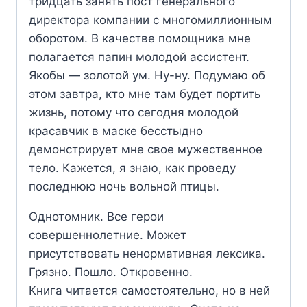
тридцать занять пост генерального
директора компании с многомиллионным
оборотом. В качестве помощника мне
полагается папин молодой ассистент.
Якобы — золотой ум. Ну-ну. Подумаю об
этом завтра, кто мне там будет портить
жизнь, потому что сегодня молодой
красавчик в маске бесстыдно
демонстрирует мне свое мужественное
тело. Кажется, я знаю, как проведу
последнюю ночь вольной птицы.
Однотомник. Все герои
совершеннолетние. Может
присутствовать ненормативная лексика.
Грязно. Пошло. Откровенно.
Книга читается самостоятельно, но в ней