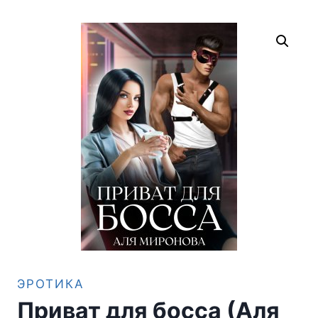
ЭРОТИКА
Приват для босса (Аля