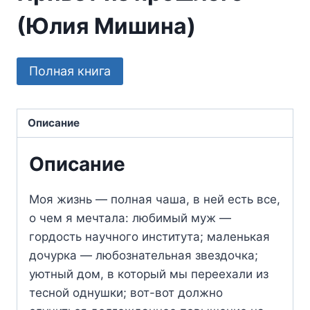
(Юлия Мишина)
Полная книга
Описание
Описание
Моя жизнь — полная чаша, в ней есть все,
о чем я мечтала: любимый муж —
гордость научного института; маленькая
дочурка — любознательная звездочка;
уютный дом, в который мы переехали из
тесной однушки; вот-вот должно