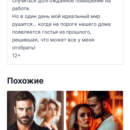
случиться долгожданное повышение на
работе.
Но в один день мой идеальный мир
рушится… когда на пороге нашего дома
появляется гостья из прошлого,
решившая, что может все у меня
отобрать!
12+
Похожие