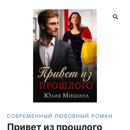
СОВРЕМЕННЫЙ ЛЮБОВНЫЙ РОМАН
Привет из прошлого