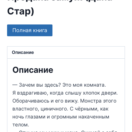
Стар)
Полная книга
Описание
Описание
— Зачем вы здесь? Это моя комната.
Я вздрагиваю, когда слышу хлопок двери.
Оборачиваюсь и его вижу. Монстра этого
властного, циничного. С чёрными, как
ночь глазами и огромным накаченным
телом.