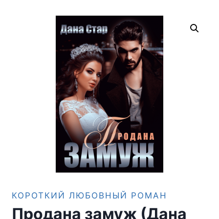
КОРОТКИЙ ЛЮБОВНЫЙ РОМАН
Продана замуж (Дана