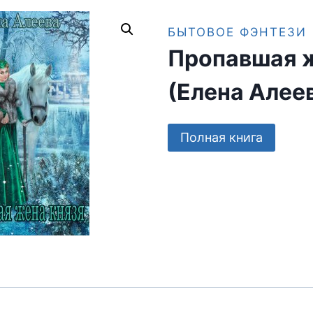
БЫТОВОЕ ФЭНТЕЗИ
Пропавшая ж
(Елена Алее
Полная книга