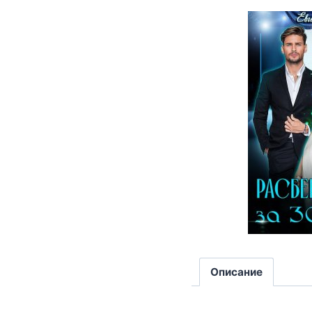
Описание