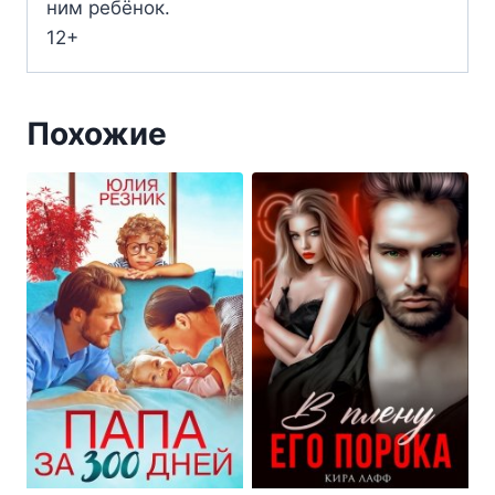
ним ребёнок.
12+
Похожие