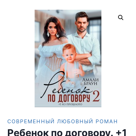
СОВРЕМЕННЫЙ ЛЮБОВНЫЙ РОМАН
Ребенок по договору. +1