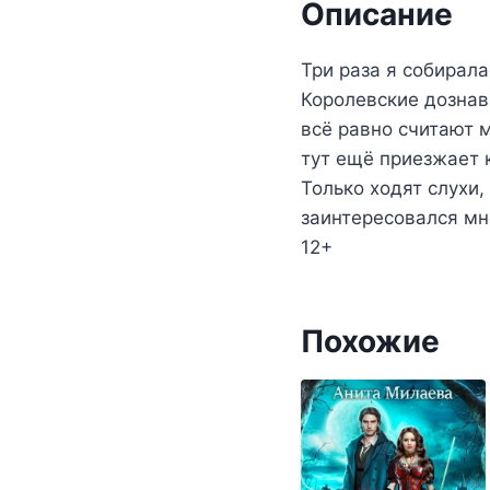
Описание
Три раза я собирала
Королевские дознав
всё равно считают 
тут ещё приезжает 
Только ходят слухи,
заинтересовался м
12+
Похожие