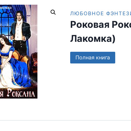
ЛЮБОВНОЕ ФЭНТЕЗ
Роковая Рок
Лакомка)
Полная книга