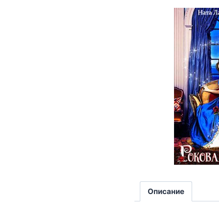
Описание