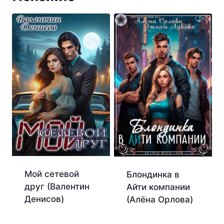
Мой сетевой
Блондинка в
друг (Валентин
Айти компании
Денисов)
(Алёна Орлова)