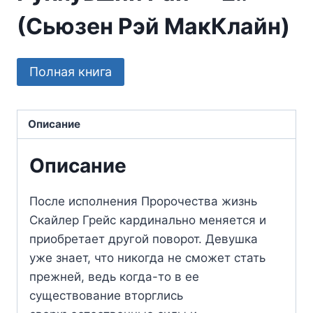
(Сьюзен Рэй МакКлайн)
Полная книга
Описание
Описание
После исполнения Пророчества жизнь
Скайлер Грейс кардинально меняется и
приобретает другой поворот. Девушка
уже знает, что никогда не сможет стать
прежней, ведь когда-то в ее
существование вторглись