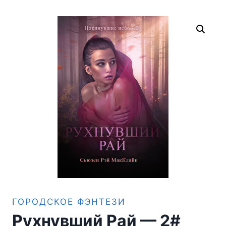
ГОРОДСКОЕ ФЭНТЕЗИ
Рухнувший Рай — 2#