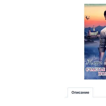
Описание