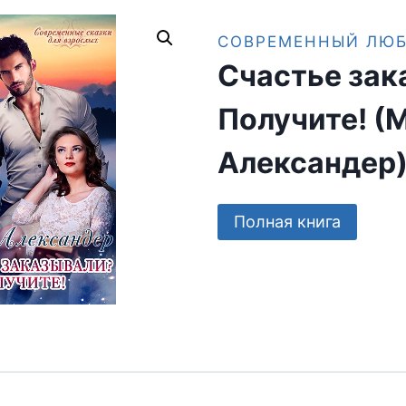
СОВРЕМЕННЫЙ ЛЮ
Счастье зак
Получите! (
Александер
Полная книга