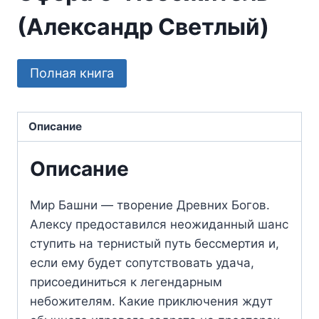
(Александр Светлый)
Полная книга
Описание
Описание
Мир Башни — творение Древних Богов.
Алексу предоставился неожиданный шанс
ступить на тернистый путь бессмертия и,
если ему будет сопутствовать удача,
присоединиться к легендарным
небожителям. Какие приключения ждут