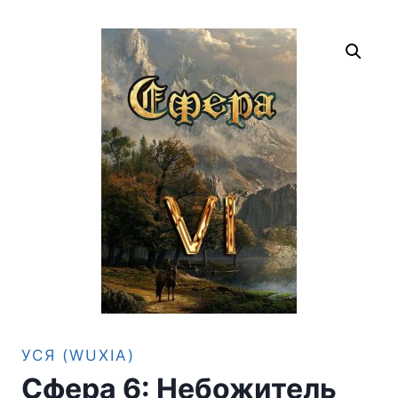
УСЯ (WUXIA)
Сфера 6: Небожитель