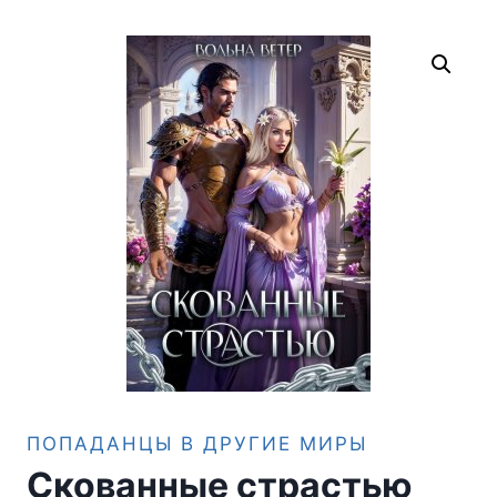
ПОПАДАНЦЫ В ДРУГИЕ МИРЫ
Скованные страстью