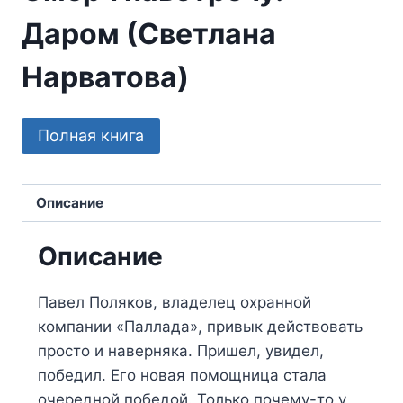
Даром (Светлана
Нарватова)
Полная книга
Описание
Описание
Павел Поляков, владелец охранной
компании «Паллада», привык действовать
просто и наверняка. Пришел, увидел,
победил. Его новая помощница стала
очередной победой. Только почему-то у