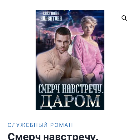
СЛУЖЕБНЫЙ РОМАН
Смерч навстречу.