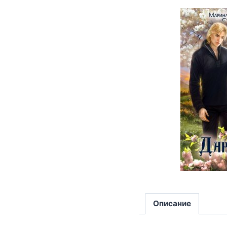
Описание