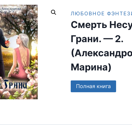
ЛЮБОВНОЕ ФЭНТЕЗ
Смерть Нес
Грани. — 2.
(Александр
Марина)
Полная книга