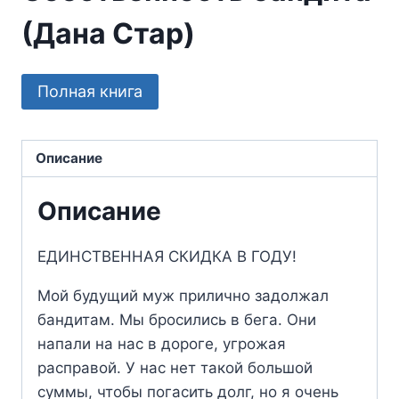
(Дана Стар)
Полная книга
Описание
Описание
ЕДИНСТВЕННАЯ СКИДКА В ГОДУ!
Мой будущий муж прилично задолжал
бандитам. Мы бросились в бега. Они
напали на нас в дороге, угрожая
расправой. У нас нет такой большой
суммы, чтобы погасить долг, но я очень