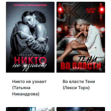
Никто не узнает
Во власти Тени
(Татьяна
(Лекси Торн)
Никандрова)