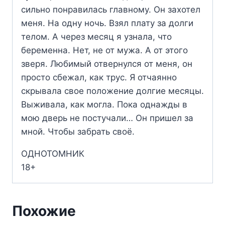
сильно понравилась главному. Он захотел
меня. На одну ночь. Взял плату за долги
телом. А через месяц я узнала, что
беременна. Нет, не от мужа. А от этого
зверя. Любимый отвернулся от меня, он
просто сбежал, как трус. Я отчаянно
скрывала свое положение долгие месяцы.
Выживала, как могла. Пока однажды в
мою дверь не постучали… Он пришел за
мной. Чтобы забрать своё.
ОДНОТОМНИК
18+
Похожие