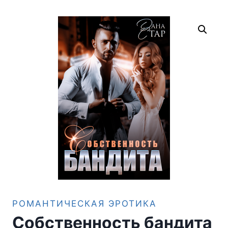
РОМАНТИЧЕСКАЯ ЭРОТИКА
Собственность бандита