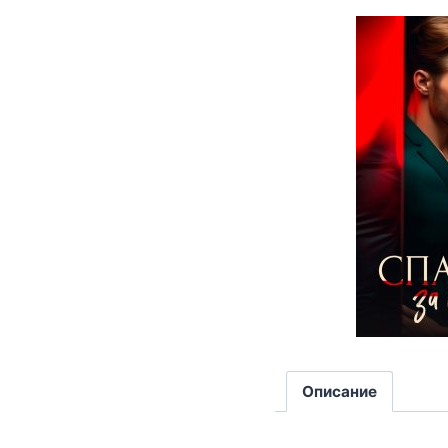
Описание