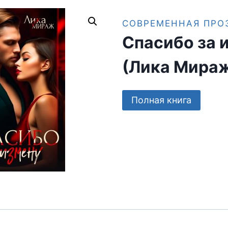
СОВРЕМЕННАЯ ПРО
Спасибо за 
(Лика Мира
Полная книга