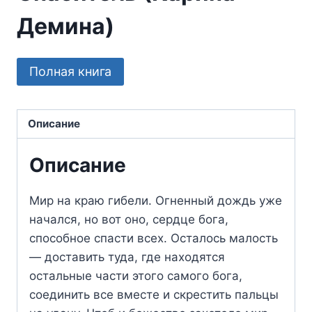
Демина)
Полная книга
Описание
Описание
Мир на краю гибели. Огненный дождь уже
начался, но вот оно, сердце бога,
способное спасти всех. Осталось малость
— доставить туда, где находятся
остальные части этого самого бога,
соединить все вместе и скрестить пальцы