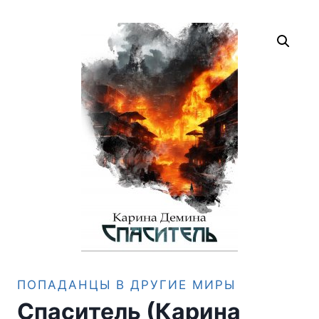
ПОПАДАНЦЫ В ДРУГИЕ МИРЫ
Спаситель (Карина