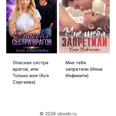
Опасная сестра
Мне тебя
врагов, или
запретили (Инна
Только моя (Ася
Инфинити)
Сергеева)
© 2026 ubooki.ru