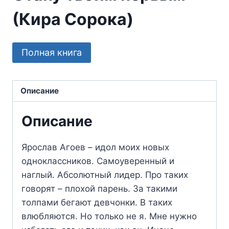
(Кира Сорока)
Полная книга
Описание
Описание
Ярослав Агоев – идол моих новых
одноклассников. Самоуверенный и
наглый. Абсолютный лидер. Про таких
говорят – плохой парень. За такими
толпами бегают девчонки. В таких
влюбляются. Но только не я. Мне нужно