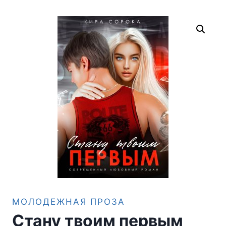
МОЛОДЕЖНАЯ ПРОЗА
Стану твоим первым