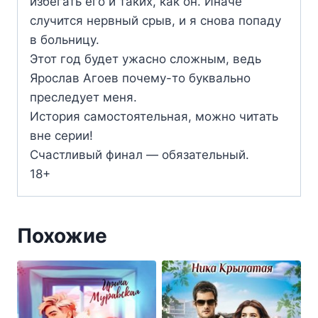
избегать его и таких, как он. Иначе
случится нервный срыв, и я снова попаду
в больницу.
Этот год будет ужасно сложным, ведь
Ярослав Агоев почему-то буквально
преследует меня.
История самостоятельная, можно читать
вне серии!
Счастливый финал — обязательный.
18+
Похожие